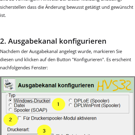
sicherstellen dass die Änderung bewusst getätigt und gewünscht
ist.
2. Ausgabekanal konfigurieren
Nachdem der Ausgabekanal angelegt wurde, markieren Sie
diesen und klicken auf den Button "Konfigurieren". Es erscheint
nachfolgendes Fenster: