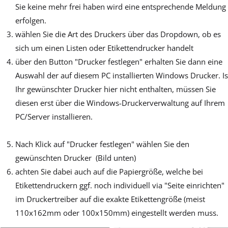
Sie keine mehr frei haben wird eine entsprechende Meldung
erfolgen.
wählen Sie die Art des Druckers über das Dropdown, ob es
sich um einen Listen oder Etikettendrucker handelt
über den Button "Drucker festlegen" erhalten Sie dann eine
Auswahl der auf diesem PC installierten Windows Drucker. Is
Ihr gewünschter Drucker hier nicht enthalten, müssen Sie
diesen erst über die Windows-Druckerverwaltung auf Ihrem
PC/Server installieren.
Nach Klick auf "Drucker festlegen" wählen Sie den
gewünschten Drucker (Bild unten)
achten Sie dabei auch auf die Papiergröße, welche bei
Etikettendruckern ggf. noch individuell via "Seite einrichten"
im Druckertreiber auf die exakte Etikettengröße (meist
110x162mm oder 100x150mm) eingestellt werden muss.