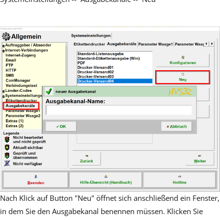
Nach Klick auf Button "Neu" öffnet sich anschließend ein Fenster,
in dem Sie den Ausgabekanal benennen müssen. Klicken Sie