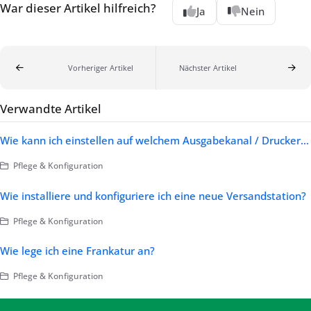
War dieser Artikel hilfreich?
Ja
Nein
Vorheriger Artikel
Nächster Artikel
Verwandte Artikel
Wie kann ich einstellen auf welchem Ausgabekanal / Drucker eine Versandstation standardmäßig druckt ?
Pflege & Konfiguration
Wie installiere und konfiguriere ich eine neue Versandstation?
Pflege & Konfiguration
Wie lege ich eine Frankatur an?
Pflege & Konfiguration