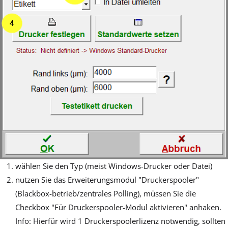
wählen Sie den Typ (meist Windows-Drucker oder Datei)
nutzen Sie das Erweiterungsmodul "Druckerspooler"
(Blackbox-betrieb/zentrales Polling), müssen Sie die
Checkbox "Für Druckerspooler-Modul aktivieren" anhaken.
Info: Hierfür wird 1 Druckerspoolerlizenz notwendig, sollten