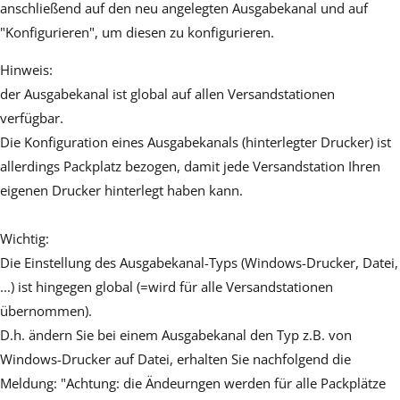
anschließend auf den neu angelegten Ausgabekanal und auf
"Konfigurieren", um diesen zu konfigurieren.
Hinweis:
der Ausgabekanal ist global auf allen Versandstationen
verfügbar.
Die Konfiguration eines Ausgabekanals (hinterlegter Drucker) ist
allerdings Packplatz bezogen, damit jede Versandstation Ihren
eigenen Drucker hinterlegt haben kann.
Wichtig:
Die Einstellung des Ausgabekanal-Typs (Windows-Drucker, Datei,
...) ist hingegen global (=wird für alle Versandstationen
übernommen).
D.h. ändern Sie bei einem Ausgabekanal den Typ z.B. von
Windows-Drucker auf Datei, erhalten Sie nachfolgend die
Meldung: "Achtung: die Ändeurngen werden für alle Packplätze